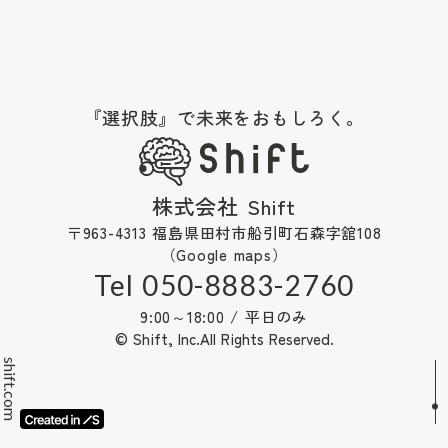
『選択肢』で未来をおもしろく。
株式会社 Shift
〒963-4313 福島県田村市船引町石森字舘108
（Google maps）
Tel 050-8883-2760
9:00～18:00 / 平日のみ
© Shift, Inc.All Rights Reserved.
shift.com