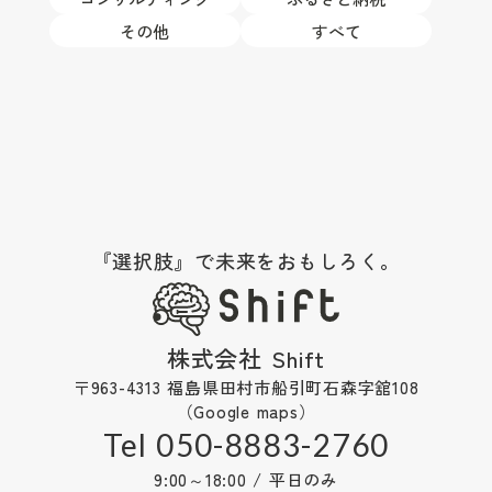
その他
すべて
『選択肢』で未来をおもしろく。
株式会社 Shift
〒963-4313 福島県田村市船引町石森字舘108
（Google maps）
Tel 050-8883-2760
9:00～18:00 / 平日のみ