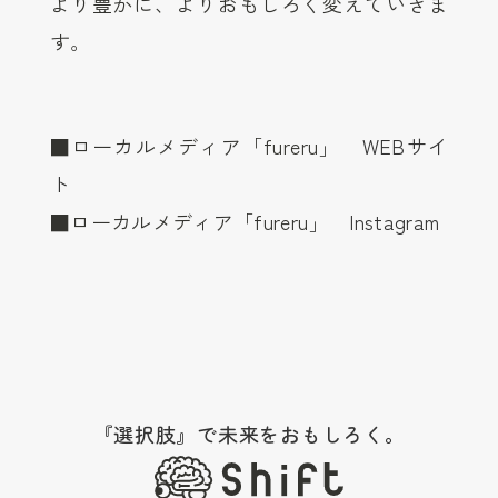
より豊かに、よりおもしろく変えていきま
す。
■ローカルメディア「fureru」
WEBサイ
ト
■ローカルメディア「fureru」
Instagram
『選択肢』で未来をおもしろく。