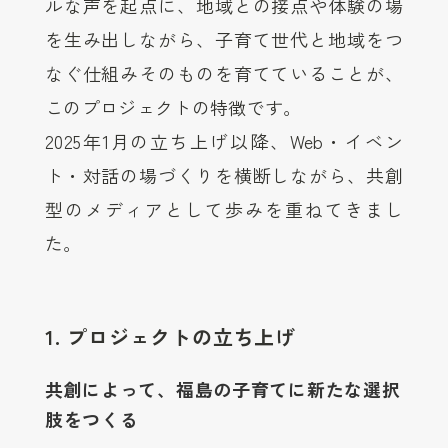
ルな声を起点に、地域との接点や体験の場
を生み出しながら、子育て世代と地域をつ
なぐ仕組みそのものを育てていることが、
このプロジェクトの特徴です。
2025年1月の立ち上げ以降、Web・イベン
ト・対話の場づくりを横断しながら、共創
型のメディアとして歩みを重ねてきまし
た。
1. プロジェクトの立ち上げ
共創によって、福島の子育てに新たな選択
肢をつくる