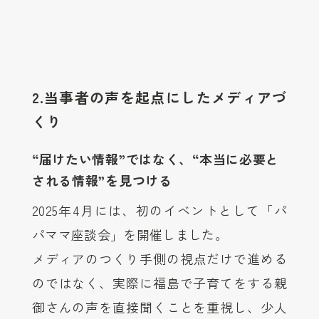
2.
当事者の声を起点にしたメディアづ
くり
“届けたい情報”ではなく、“本当に必要と
される情報”を見つける
2025年4月には、初のイベントとして「パ
パママ座談会」を開催しました。
メディアのつくり手側の視点だけで進める
のではなく、実際に福島で子育てをする親
御さんの声を直接聞くことを重視し、少人