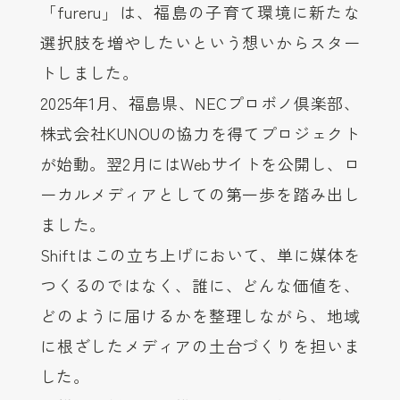
「fureru」は、福島の子育て環境に新たな
選択肢を増やしたいという想いからスター
トしました。
2025年1月、福島県、NECプロボノ倶楽部、
株式会社KUNOUの協力を得てプロジェクト
が始動。翌2月にはWebサイトを公開し、ロ
ーカルメディアとしての第一歩を踏み出し
ました。
Shiftはこの立ち上げにおいて、単に媒体を
つくるのではなく、誰に、どんな価値を、
どのように届けるかを整理しながら、地域
に根ざしたメディアの土台づくりを担いま
した。