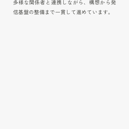
多様な関係者と連携しながら、構想から発
信基盤の整備まで一貫して進めています。