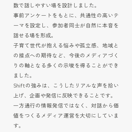
数で話しやすい場を設計しました。
事前アンケートをもとに、共通性の高いテ
ーマを設定し、参加者同士が自然に本音を
話せる場を形成。
子育て世代が抱える悩みや孤立感、地域と
の接点への期待など、今後のメディアづく
りの軸となる多くの示唆を得ることができ
ました。
Shiftの強みは、こうしたリアルな声を拾い
上げ、企画や発信に反映できることです。
一方通行の情報発信ではなく、対話から価
値をつくるメディア運営を大切にしていま
す。