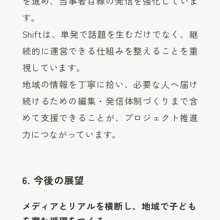
を進め、当事者目線の発信を強化していま
す。
Shiftは、単発で話題を生むだけでなく、継
続的に運営できる仕組みを整えることを重
視しています。
地域の情報を丁寧に拾い、必要な人へ届け
続けるための編集・発信体制づくりまで含
めて支援できることが、プロジェクト推進
力につながっています。
6. 今後の展望
メディアとリアルを横断し、地域で子ども