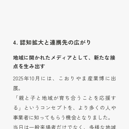
4. 認知拡大と連携先の広がり
地域に開かれたメディアとして、新たな接
点を生み出す
2025年10月には、こおりやま産業博に出
展。
「親と子と地域が育ち合うことを応援す
る」というコンセプトを、より多くの人や
事業者に知ってもらう機会となりました。
当日は一般来場者だけでなく、多様な地域