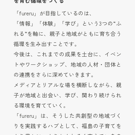
を育む循環をつくる
「fureru」が目指しているのは、
「情報」「体験」「学び」という3つの“ふ
れる”を軸に、親子と地域がともに育ち合う
循環を生み出すことです。
今後は、これまでの成果を土台に、イベン
トやワークショップ、地域の人材・団体と
の連携をさらに深めていきます。
メディアとリアルな場を横断しながら、親
子が地域と出会い、学び、関わり続けられ
る環境を育てていく。
「fureru」は、そうした共創型の地域づく
りを実践するハブとして、福島の子育てを