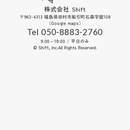
株式会社 Shift
〒963-4313 福島県田村市船引町石森字舘108
（Google maps）
Tel 050-8883-2760
9:00～18:00 / 平日のみ
© Shift, Inc.All Rights Reserved.