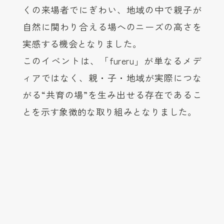
くの来場者でにぎわい、地域の中で親子が
自然に関わり合える場へのニーズの高さを
実感する機会となりました。
このイベントは、「fureru」が単なるメデ
ィアではなく、親・子・地域が実際につな
がる“共育の場”を生み出せる存在であるこ
とを示す象徴的な取り組みとなりました。