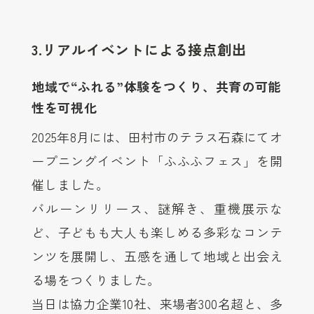
3.
リアルイベントによる接点創出
地域で“ふれる”体験をつくり、共育の可能
性を可視化
2025年8月には、田村市のテラス石森にてオ
ープニングイベント「ふふふフェス」を開
催しました。
バルーンリリース、謎解き、重機展示な
ど、子どもも大人も楽しめる多彩なコンテ
ンツを展開し、五感を通して地域と出会え
る場をつくりました。
当日は協力企業10社、来場者300名超と、多