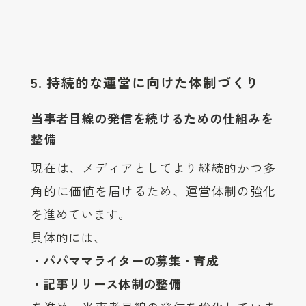
5. 持続的な運営に向けた体制づくり
当事者目線の発信を続けるための仕組みを
整備
現在は、メディアとしてより継続的かつ多
角的に価値を届けるため、運営体制の強化
を進めています。
具体的には、
・パパママライターの募集・育成
・記事リリース体制の整備