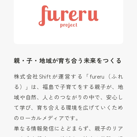
親・子・地域が育ち合う未来をつくる
株式会社Shiftが運営する「fureru（ふれ
る）」は、福島で子育てをする親子が、地
域や自然、人とのつながりの中で、安心し
て学び、育ち合える環境を広げていくため
のローカルメディアです。
単なる情報発信にとどまらず、親子のリア