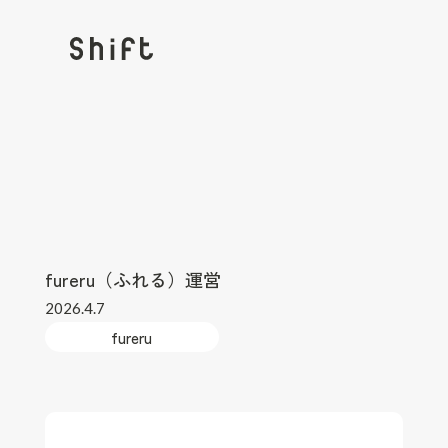
fureru（ふれる）運営
2026.4.7
fureru