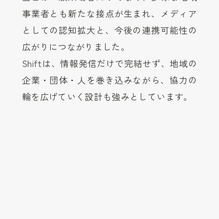
事業者とも新たな接点が生まれ、メディア
としての認知拡大と、今後の連携可能性の
広がりにつながりました。
Shiftは、情報発信だけで完結せず、地域の
企業・団体・人を巻き込みながら、協力の
輪を広げていく設計も強みとしています。